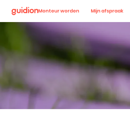
Monteur worden
Mijn afspraak