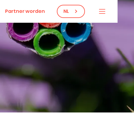
Partner worden
NL