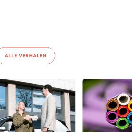
ALLE VERHALEN