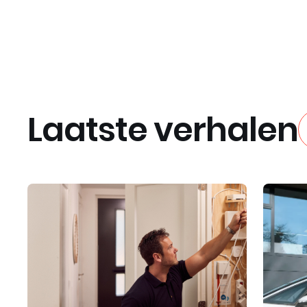
Laatste verhalen