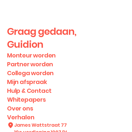
Graag gedaan,
Guidion
Monteur worden
Partner worden
Collega worden
Mijn afspraak
Hulp & Contact
Whitepapers
Over ons
Verhalen
James Wattstraat 77