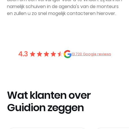
namelijk schuiven in de agenda's van de monteurs
en zullen u zo snel mogelijk contacteren hierover.
13.720 Google reviews
Wat klanten over
Guidion zeggen