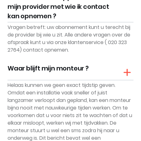
mijn provider met wie ik contact
kan opnemen ?
Vragen betreft: uw abonnement kunt u terecht bij
de provider bij wie u zit. Alle andere vragen over de
afspraak kunt u via onze klantenservice (
020 323
2764
) contact opnemen.
Waar blijft mijn monteur ?
Helaas kunnen we geen exact tijdstip geven.
Omdat een installatie vaak sneller of juist
langzamer verloopt dan gepland, kan een monteur
bijna nooit met nauwkeurige tijden werken. Om te
voorkomen dat u voor niets zit te wachten of dat u
elkaar misloopt, werken wij met tijdvakken. De
monteur stuurt u wel een sms zodra hij naar u
onderweg is. Dit bericht bevat wel een