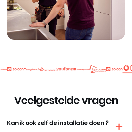
Veelgestelde vragen
Kan ik ook zelf de installatie doen ?