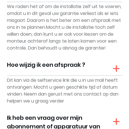
We raden het af om de installatie zelf uit te voeren,
omdat u in dit geval uw garantie verliest als er iets
misgaat. Daarom is het beter om een afspraak met
ons in te plannen.Mocht u de installatie toch zelf
willen doen, dan kunt u er ook voor kiezen om de
monteur achteraf langs te laten komen voor een
controle. Dan behoudt u alsnog de garantie!
Hoe wijzig ik een afspraak ?
Dit kan via de selfservice link die u in uw mail heeft
ontvangen. Mocht u geen geschikte tijd of datum
vinden. Neem dan gerust met ons contact op dan
helpen we u graag verder
Ik heb een vraag over mijn
abonnement of apparatuur van