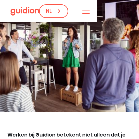
NL
Werken bij Guidion betekent niet alleen dat je