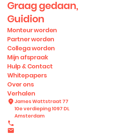
Graag gedaan,
Guidion
Monteur worden
Partner worden
Collega worden
Mijn afspraak
Hulp & Contact
Whitepapers
Over ons
Verhalen
James Wattstraat 77
10e verdieping 1097 DL
Amsterdam