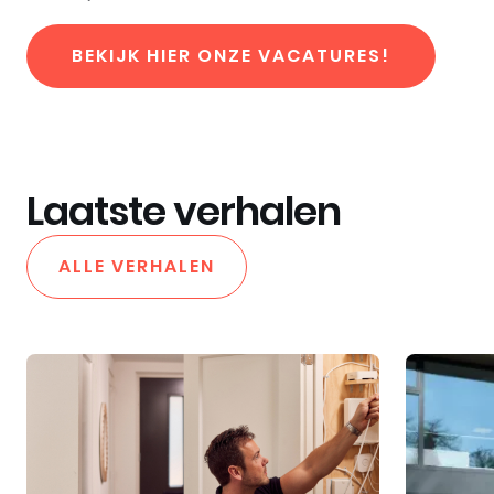
BEKIJK HIER ONZE VACATURES!
Laatste verhalen
ALLE VERHALEN