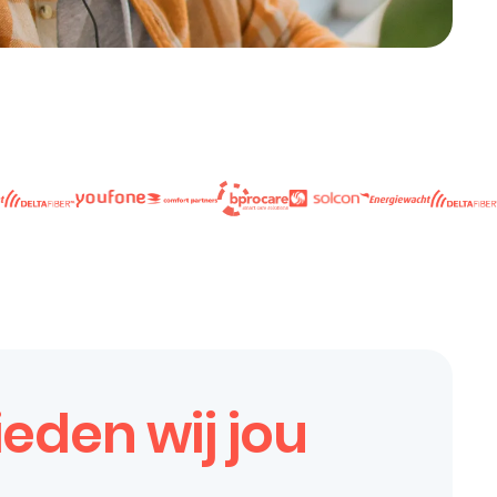
eden wij jou