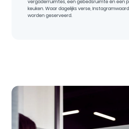
vergaderruimtes, een gebedsruimte én een p
keuken. Waar dagelijks verse, Instagramwaard
worden geserveerd.