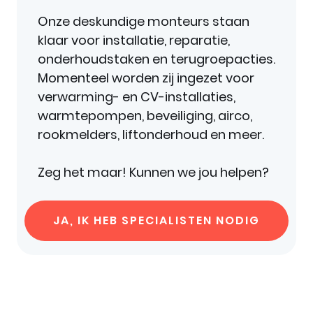
Onze deskundige monteurs staan
klaar voor installatie, reparatie,
onderhoudstaken en terugroepacties.
Momenteel worden zij ingezet voor
verwarming- en CV-installaties,
warmtepompen, beveiliging, airco,
rookmelders, liftonderhoud en meer.
Zeg het maar! Kunnen we jou helpen?
JA, IK HEB SPECIALISTEN NODIG